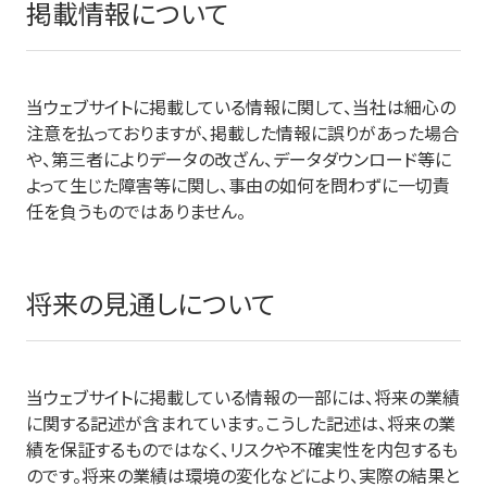
掲載情報について
当ウェブサイトに掲載している情報に関して、当社は細心の
注意を払っておりますが、掲載した情報に誤りがあった場合
や、第三者によりデータの改ざん、データダウンロード等に
よって生じた障害等に関し、事由の如何を問わずに一切責
任を負うものではありません。
将来の見通しについて
当ウェブサイトに掲載している情報の一部には、将来の業績
に関する記述が含まれています。こうした記述は、将来の業
績を保証するものではなく、リスクや不確実性を内包するも
のです。将来の業績は環境の変化などにより、実際の結果と