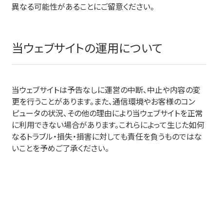
異なる可能性があることにご留意ください。
当ウェブサイトの運用について
当ウェブサイトは予告なしに運営の中断、中止や内容の変
更を行うことがあります。また、通信環境やお客様のコン
ピュータの状況、その他の理由により当ウェブサイトを正常
に利用できない場合があります。これらによって生じた如何
なるトラブル・損失・損害に対しても責任を負うものではな
いことを予めご了承ください。