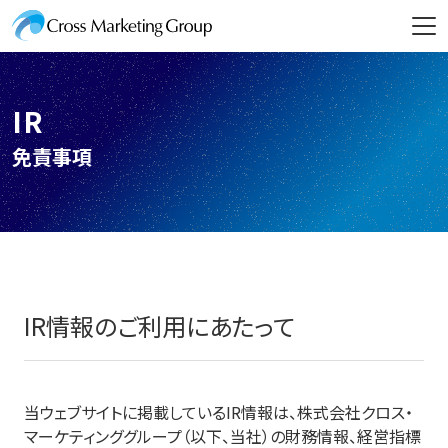
IR
免責事項
IR情報のご利用にあたって
当ウェブサイトに掲載しているIR情報は、株式会社クロス・
マーケティンググループ（以下、当社）の財務情報、経営指標