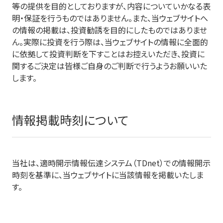
等の提供を目的としておりますが、内容についていかなる表
明・保証を行うものではありません。また、当ウェブサイトへ
の情報の掲載は、投資勧誘を目的にしたものではありませ
ん。実際に投資を行う際は、当ウェブサイトの情報に全面的
に依拠して投資判断を下すことはお控えいただき、投資に
関するご決定は皆様ご自身のご判断で行うようお願いいた
します。
情報掲載時刻について
当社は、適時開示情報伝達システム（TDnet）での情報開示
時刻を基準に、当ウェブサイトに当該情報を掲載いたしま
す。