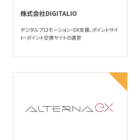
株式会社DIGITALIO
デジタルプロモーション・DX支援、ポイントサイ
ト・ポイント交換サイトの運営