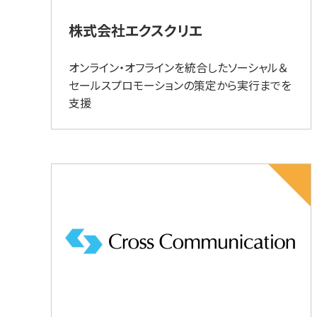
株式会社エクスクリエ
オンライン・オフラインを統合したソーシャル＆
セールスプロモーションの策定から実行までを
支援