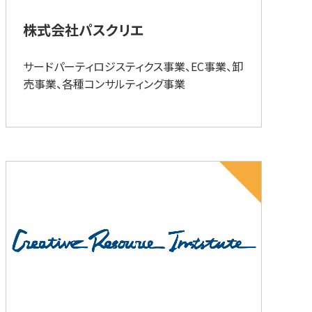
株式会社パスクリエ
サードパーティロジスティクス事業、EC事業、卸
売事業、各種コンサルティング事業