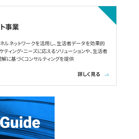
イト事業
ネルネットワークを活用し、生活者データを効果的
ケティング・ニーズに応えるソリューションや、生活者
理解に基づくコンサルティングを提供
詳しく見る