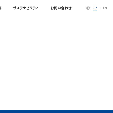
報
サステナビリティ
お問い合わせ
JP
EN