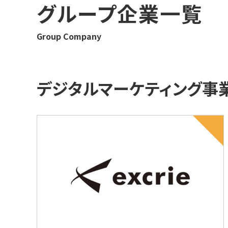
グループ企業一覧
Group Company
デジタルマーケティング事