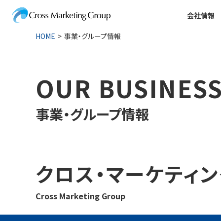
会社情報
HOME
事業・グループ情報
OUR BUSINES
事業・グループ情報
クロス・マーケティン
Cross Marketing Group