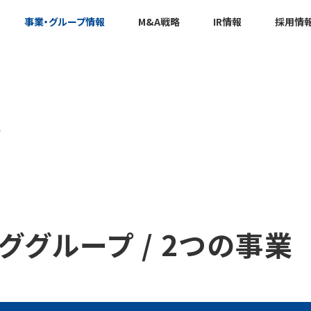
事業・グループ情報
M&A戦略
IR情報
採用情
S
ググループ / 2つの事業