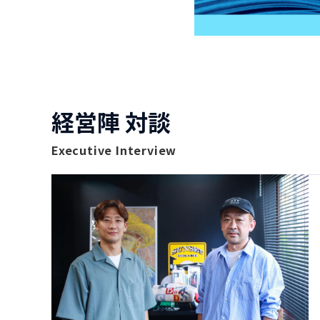
経営陣 対談
Executive Interview