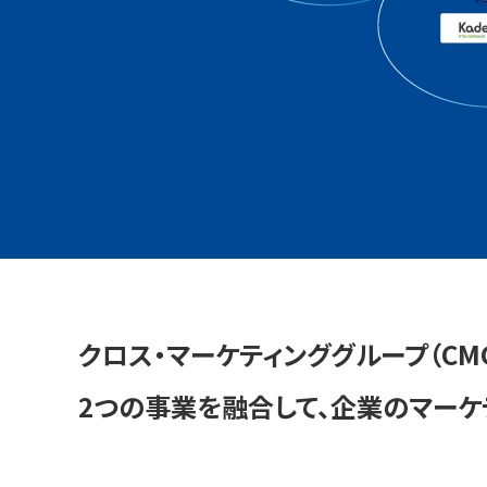
クロス・マーケティンググループ（C
2つの事業を融合して、企業のマーケ