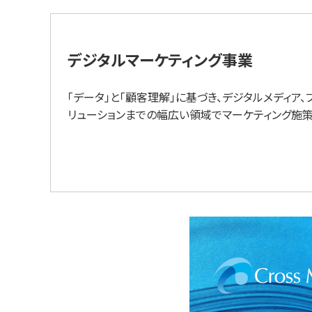
デジタルマーケティング事業
「データ」と「顧客理解」に基づき、デジタルメディア、
リューションまでの幅広い領域でマーケティング施