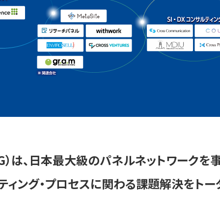
MG）は、日本最大級のパネルネットワークを
ティング・プロセスに関わる課題解決をトー