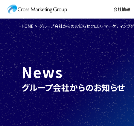
会社情報
HOME
グループ会社からのお知らせ
クロス・マーケティング
News
グループ会社からのお知らせ