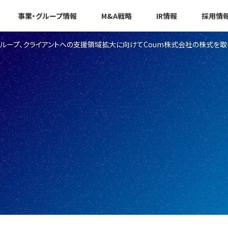
事業・グループ情報
M&A戦略
IR情報
採用情
グループ、クライアントへの支援領域拡大に向けてCoum株式会社の株式を取