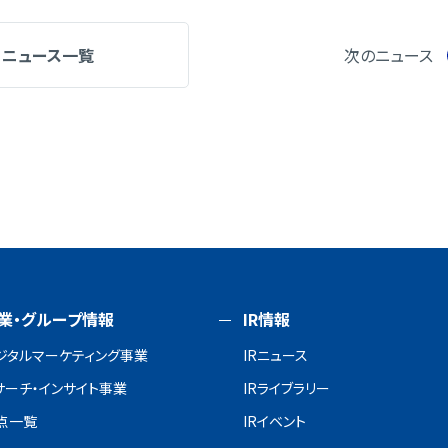
ニュース一覧
次のニュース
業・グループ情報
IR情報
ジタルマーケティング事業
IRニュース
サーチ・インサイト事業
IRライブラリー
点一覧
IRイベント