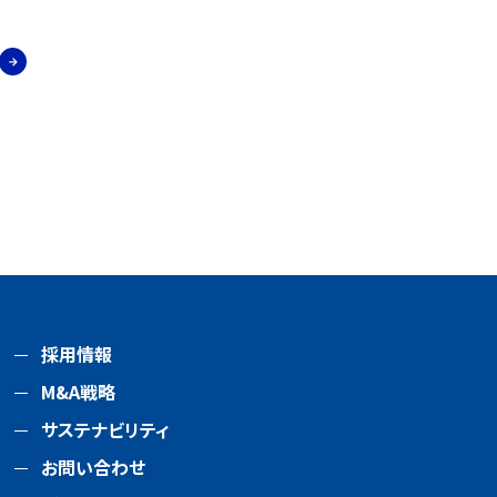
採用情報
M&A戦略
サステナビリティ
お問い合わせ