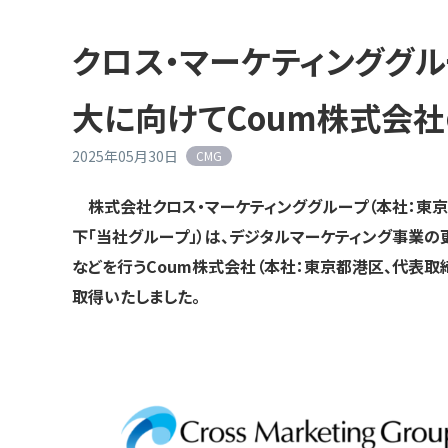
クロス・マーケティンググ
大に向けてCoum株式会
2025年05月30日
CMG
株式会社クロス・マーケティンググループ（本社：東京都
下「当社グループ」）は、デジタルマーケティング事業の
などを行うCoum株式会社（本社：東京都港区、代表取締
取得いたしました。