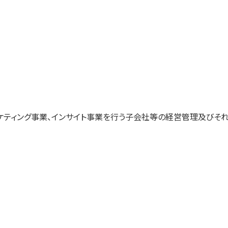
ケティング事業、インサイト事業を行う子会社等の経営管理及びそ