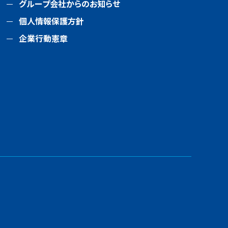
グループ会社からのお知らせ
個人情報保護方針
企業行動憲章