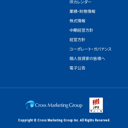
IRカレンダー
業績・財務情報
株式情報
中期経営方針
経営方針
コーポレート・ガバナンス
個人投資家の皆様へ
電子公告
Copyright © Cross Marketing Group Inc. All Rights Reserved.