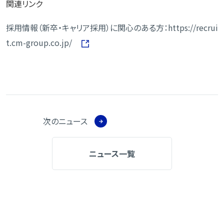
関連リンク
採用情報（新卒・キャリア採用）に関心のある方：https://recrui
t.cm-group.co.jp/
次のニュース
ニュース一覧