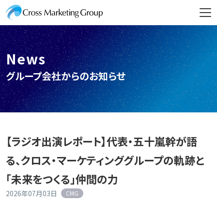
News
グループ会社からのお知らせ
【ラジオ出演レポート】代表・五十嵐幹が語
る、クロス・マーケティンググループの軌跡と
「未来をつくる」仲間の力
2026年07月03日
CMG