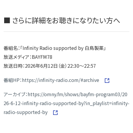
■ さらに詳細をお聴きになりたい方へ
番組名：「Infinity Radio supported by 白鳥製薬」
放送メディア：BAYFM78
放送日時：2026年6月12日（金）22:30～22:57
番組HP：https://infinity-radio.com/#archive
アーカイブ：https://omny.fm/shows/bayfm-program03/20
26-6-12-infinity-radio-supported-by?in_playlist=infinity-
radio-supported-by