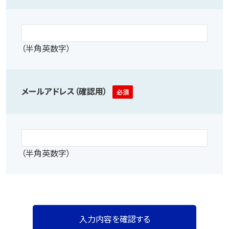
（半角英数字）
メールアドレス（確認用）
必須
（半角英数字）