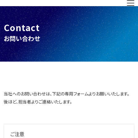
Contact
お問い合わせ
当社へのお問い合わせは、下記の専用フォームよりお願いいたします。
後ほど、担当者よりご連絡いたします。
ご注意