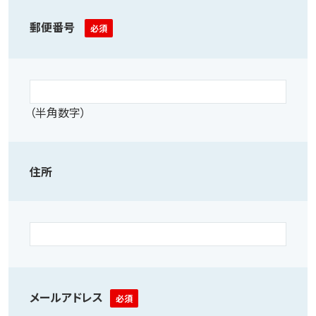
郵便番号
必須
（半角数字）
住所
メールアドレス
必須