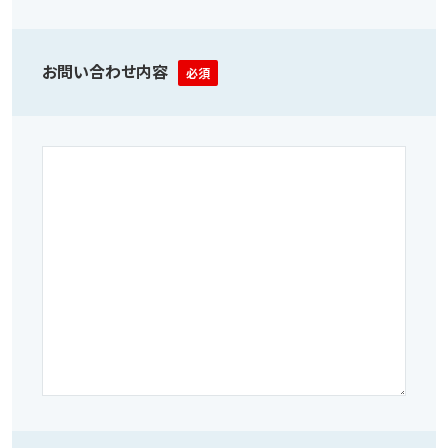
お問い合わせ内容
必須